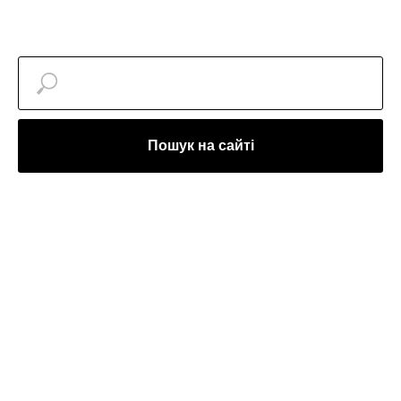
Пошук на сайті