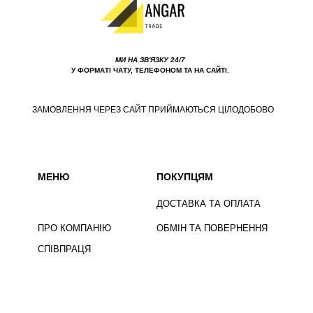
МИ НА ЗВ'ЯЗКУ 24/7
У ФОРМАТІ ЧАТУ, ТЕЛЕФОНОМ ТА НА САЙТІ.
ЗАМОВЛЕННЯ ЧЕРЕЗ САЙТ ПРИЙМАЮТЬСЯ ЦІЛОДОБОВО
МЕНЮ
ПОКУПЦЯМ
ДОСТАВКА ТА ОПЛАТА
ПРО КОМПАНІЮ
ОБМІН ТА ПОВЕРНЕННЯ
СПІВПРАЦЯ