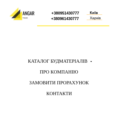
Київ
+380951430777
Харків
+380961430777
КАТАЛОГ БУДМАТЕРІАЛІВ
ПРО КОМПАНІЮ
ЗАМОВИТИ ПРОРАХУНОК
КОНТАКТИ