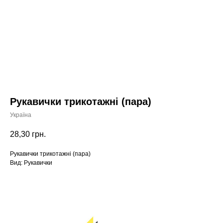
Рукавички трикотажні (пара)
Україна
28,30
грн.
Рукавички трикотажні (пара)
Вид: Рукавички