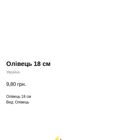
Олівець 18 см
Україна
9,80
грн.
Олівець 18 см
Вид: Олівець