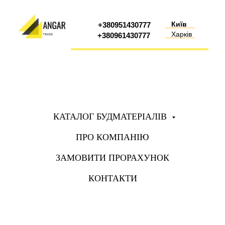
Київ
+380951430777
Харків
+380961430777
КАТАЛОГ БУДМАТЕРІАЛІВ
ПРО КОМПАНІЮ
ЗАМОВИТИ ПРОРАХУНОК
КОНТАКТИ