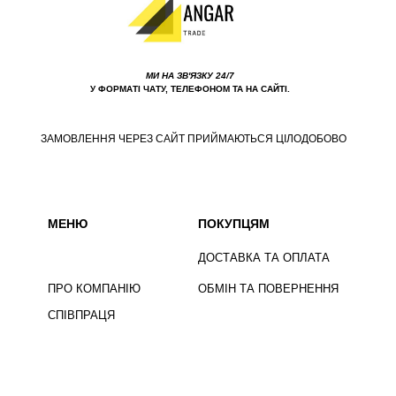
МИ НА ЗВ'ЯЗКУ 24/7
У ФОРМАТІ ЧАТУ, ТЕЛЕФОНОМ ТА НА САЙТІ.
ЗАМОВЛЕННЯ ЧЕРЕЗ САЙТ ПРИЙМАЮТЬСЯ ЦІЛОДОБОВО
МЕНЮ
ПОКУПЦЯМ
ДОСТАВКА ТА ОПЛАТА
ПРО КОМПАНІЮ
ОБМІН ТА ПОВЕРНЕННЯ
СПІВПРАЦЯ