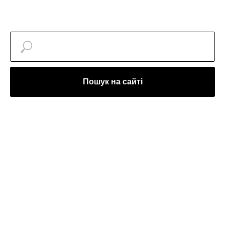
Пошук на сайті