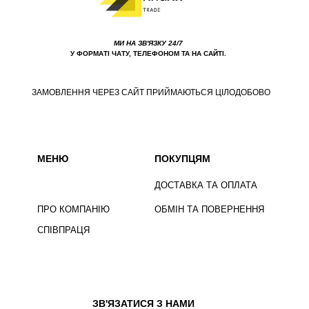
МИ НА ЗВ'ЯЗКУ 24/7
У ФОРМАТІ ЧАТУ, ТЕЛЕФОНОМ ТА НА САЙТІ.
ЗАМОВЛЕННЯ ЧЕРЕЗ САЙТ ПРИЙМАЮТЬСЯ ЦІЛОДОБОВО
МЕНЮ
ПОКУПЦЯМ
ДОСТАВКА ТА ОПЛАТА
ПРО КОМПАНІЮ
ОБМІН ТА ПОВЕРНЕННЯ
СПІВПРАЦЯ
ЗВ'ЯЗАТИСЯ З НАМИ