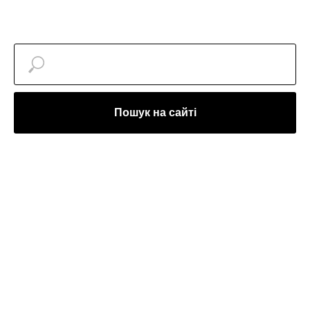
Пошук на сайті