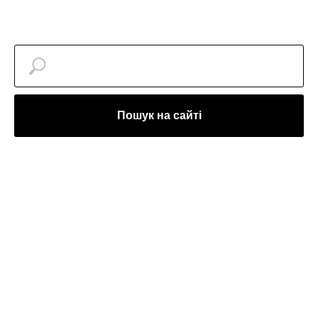
Пошук на сайті