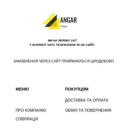
МИ НА ЗВ'ЯЗКУ 24/7
У ФОРМАТІ ЧАТУ, ТЕЛЕФОНОМ ТА НА САЙТІ.
ЗАМОВЛЕННЯ ЧЕРЕЗ САЙТ ПРИЙМАЮТЬСЯ ЦІЛОДОБОВО
МЕНЮ
ПОКУПЦЯМ
ДОСТАВКА ТА ОПЛАТА
ПРО КОМПАНІЮ
ОБМІН ТА ПОВЕРНЕННЯ
СПІВПРАЦЯ