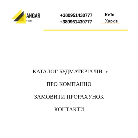
Київ
+380951430777
Харків
+380961430777
КАТАЛОГ БУДМАТЕРІАЛІВ
ПРО КОМПАНІЮ
ЗАМОВИТИ ПРОРАХУНОК
КОНТАКТИ