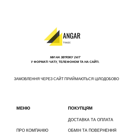
МИ НА ЗВ'ЯЗКУ 24/7
У ФОРМАТІ ЧАТУ, ТЕЛЕФОНОМ ТА НА САЙТІ.
ЗАМОВЛЕННЯ ЧЕРЕЗ САЙТ ПРИЙМАЮТЬСЯ ЦІЛОДОБОВО
МЕНЮ
ПОКУПЦЯМ
ДОСТАВКА ТА ОПЛАТА
ПРО КОМПАНІЮ
ОБМІН ТА ПОВЕРНЕННЯ