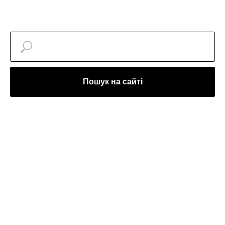
Пошук на сайті