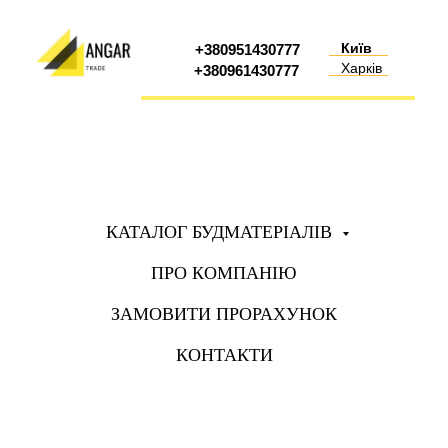
Київ
+380951430777
Харків
+380961430777
КАТАЛОГ БУДМАТЕРІАЛІВ
ПРО КОМПАНІЮ
ЗАМОВИТИ ПРОРАХУНОК
КОНТАКТИ