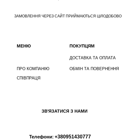
ЗАМОВЛЕННЯ ЧЕРЕЗ САЙТ ПРИЙМАЮТЬСЯ ЦІЛОДОБОВО
МЕНЮ
ПОКУПЦЯМ
ДОСТАВКА ТА ОПЛАТА
ПРО КОМПАНІЮ
ОБМІН ТА ПОВЕРНЕННЯ
СПІВПРАЦЯ
ЗВ'ЯЗАТИСЯ З НАМИ
Телефони:
+380951430777