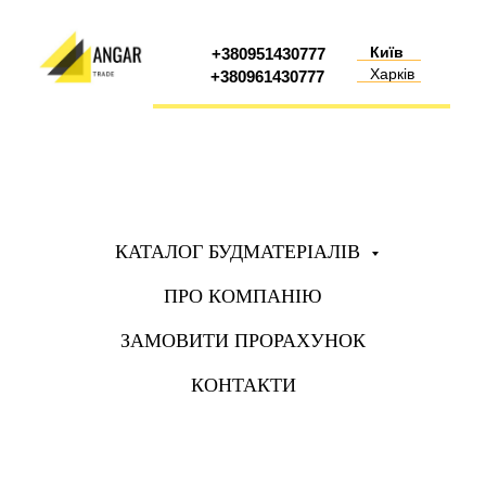
Київ
+380951430777
Харків
+380961430777
КАТАЛОГ БУДМАТЕРІАЛІВ
ПРО КОМПАНІЮ
ЗАМОВИТИ ПРОРАХУНОК
КОНТАКТИ