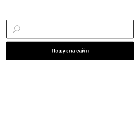
Пошук на сайті