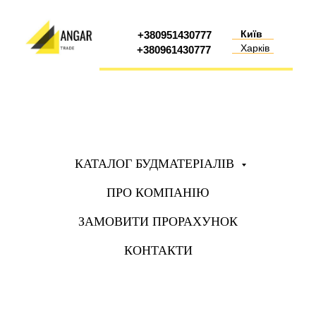
Київ
+380951430777
Харків
+380961430777
КАТАЛОГ БУДМАТЕРІАЛІВ
ПРО КОМПАНІЮ
ЗАМОВИТИ ПРОРАХУНОК
КОНТАКТИ