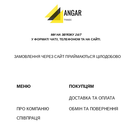
МИ НА ЗВ'ЯЗКУ 24/7
У ФОРМАТІ ЧАТУ, ТЕЛЕФОНОМ ТА НА САЙТІ.
ЗАМОВЛЕННЯ ЧЕРЕЗ САЙТ ПРИЙМАЮТЬСЯ ЦІЛОДОБОВО
МЕНЮ
ПОКУПЦЯМ
ДОСТАВКА ТА ОПЛАТА
ПРО КОМПАНІЮ
ОБМІН ТА ПОВЕРНЕННЯ
СПІВПРАЦЯ