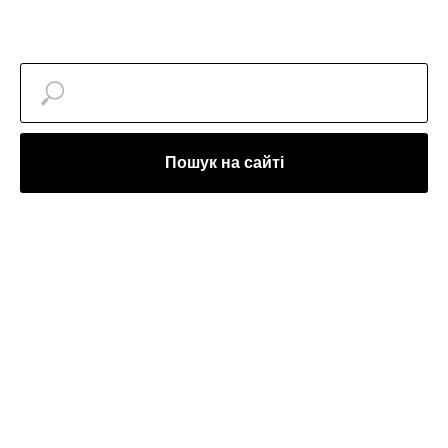
Пошук на сайті