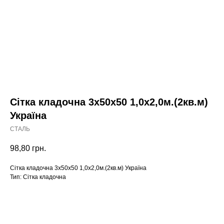
Сітка кладочна 3х50х50 1,0х2,0м.(2кв.м)
Україна
СТАЛЬ
98,80
грн.
Сітка кладочна 3х50х50 1,0х2,0м.(2кв.м) Україна
Тип: Сітка кладочна