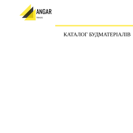
КАТАЛОГ БУДМАТЕРІАЛІВ