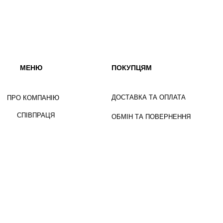
МЕНЮ
ПОКУПЦЯМ
ДОСТАВКА ТА ОПЛАТА
ПРО КОМПАНІЮ
СПІВПРАЦЯ
ОБМІН ТА ПОВЕРНЕННЯ