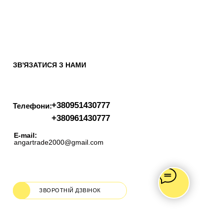
ЗВ'ЯЗАТИСЯ З НАМИ
+380951430777
Телефони:
+380961430777
E-mail:
angartrade2000@gmail.com
ЗВОРОТНІЙ ДЗВІНОК