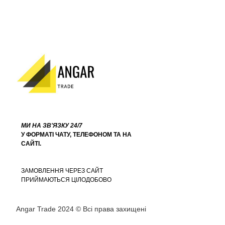
МИ НА ЗВ'ЯЗКУ 24/7
У ФОРМАТІ ЧАТУ, ТЕЛЕФОНОМ ТА НА
САЙТІ.
ЗАМОВЛЕННЯ ЧЕРЕЗ САЙТ
ПРИЙМАЮТЬСЯ ЦІЛОДОБОВО
Angar Trade 2024 © Всі права захищені