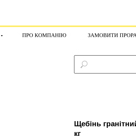
ПРО КОМПАНІЮ
ЗАМОВИТИ ПРОР
Щебінь гранітни
кг