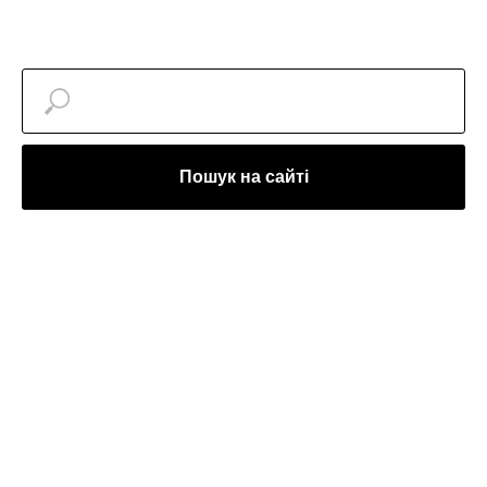
Пошук на сайті