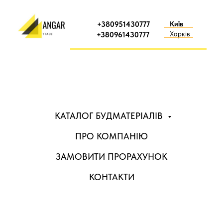
+380951430777
Київ
Харків
+380961430777
КАТАЛОГ БУДМАТЕРІАЛІВ
ПРО КОМПАНІЮ
ЗАМОВИТИ ПРОРАХУНОК
КОНТАКТИ