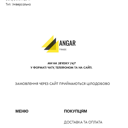
Тип: Універсальна
МИ НА ЗВ'ЯЗКУ 24/7
У ФОРМАТІ ЧАТУ, ТЕЛЕФОНОМ ТА НА САЙТІ.
ЗАМОВЛЕННЯ ЧЕРЕЗ САЙТ ПРИЙМАЮТЬСЯ ЦІЛОДОБОВО
МЕНЮ
ПОКУПЦЯМ
ДОСТАВКА ТА ОПЛАТА