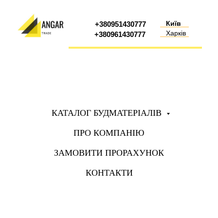
Київ
+380951430777
Харків
+380961430777
КАТАЛОГ БУДМАТЕРІАЛІВ
ПРО КОМПАНІЮ
ЗАМОВИТИ ПРОРАХУНОК
КОНТАКТИ