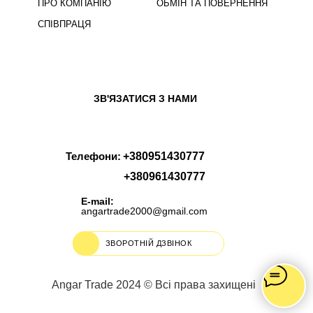
ПРО КОМПАНІЮ
ОБМІН ТА ПОВЕРНЕННЯ
СПІВПРАЦЯ
ЗВ'ЯЗАТИСЯ З НАМИ
Телефони:
+380951430777
+380961430777
E-mail:
angartrade2000@gmail.com
ЗВОРОТНІЙ ДЗВІНОК
Angar Trade 2024 © Всі права захищені