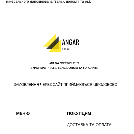
мінерального наповнювача (тальк, доломіт та ін.).
МИ НА ЗВ'ЯЗКУ 24/7
У ФОРМАТІ ЧАТУ, ТЕЛЕФОНОМ ТА НА САЙТІ.
ЗАМОВЛЕННЯ ЧЕРЕЗ САЙТ ПРИЙМАЮТЬСЯ ЦІЛОДОБОВО
МЕНЮ
ПОКУПЦЯМ
ДОСТАВКА ТА ОПЛАТА