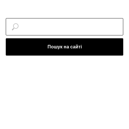
Пошук на сайті