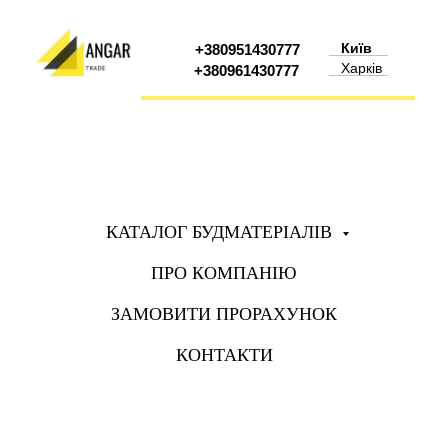
Київ
+380951430777
Харків
+380961430777
КАТАЛОГ БУДМАТЕРІАЛІВ
ПРО КОМПАНІЮ
ЗАМОВИТИ ПРОРАХУНОК
КОНТАКТИ