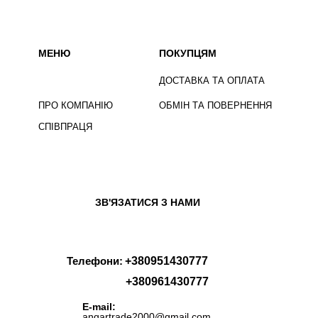
МЕНЮ
ПОКУПЦЯМ
ДОСТАВКА ТА ОПЛАТА
ПРО КОМПАНІЮ
ОБМІН ТА ПОВЕРНЕННЯ
СПІВПРАЦЯ
ЗВ'ЯЗАТИСЯ З НАМИ
Телефони:
+380951430777
+380961430777
E-mail:
angartrade2000@gmail.com