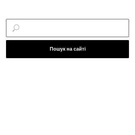
Пошук на сайті