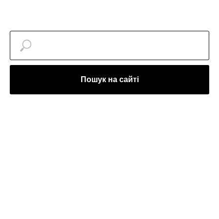
Пошук на сайті