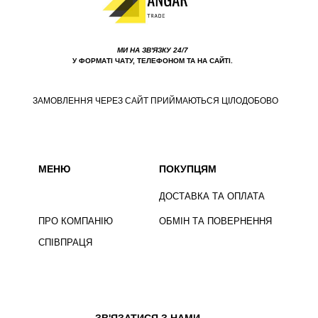
МИ НА ЗВ'ЯЗКУ 24/7
У ФОРМАТІ ЧАТУ, ТЕЛЕФОНОМ ТА НА САЙТІ.
ЗАМОВЛЕННЯ ЧЕРЕЗ САЙТ ПРИЙМАЮТЬСЯ ЦІЛОДОБОВО
МЕНЮ
ПОКУПЦЯМ
ДОСТАВКА ТА ОПЛАТА
ПРО КОМПАНІЮ
ОБМІН ТА ПОВЕРНЕННЯ
СПІВПРАЦЯ