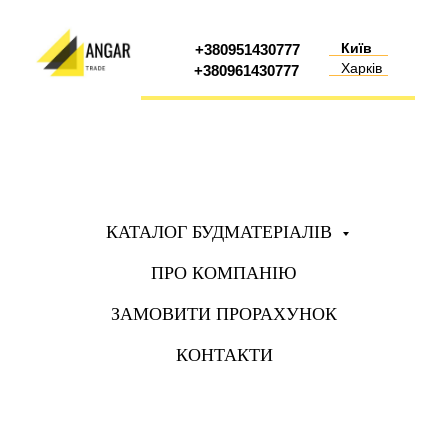
Київ
+380951430777
Харків
+380961430777
КАТАЛОГ БУДМАТЕРІАЛІВ
ПРО КОМПАНІЮ
ЗАМОВИТИ ПРОРАХУНОК
КОНТАКТИ