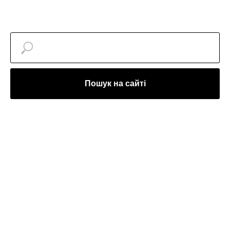
Пошук на сайті