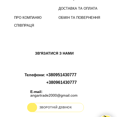
ДОСТАВКА ТА ОПЛАТА
ПРО КОМПАНІЮ
ОБМІН ТА ПОВЕРНЕННЯ
СПІВПРАЦЯ
ЗВ'ЯЗАТИСЯ З НАМИ
Телефони:
+380951430777
+380961430777
E-mail:
angartrade2000@gmail.com
ЗВОРОТНІЙ ДЗВІНОК