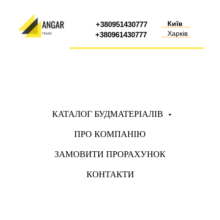
Київ
+380951430777
Харків
+380961430777
КАТАЛОГ БУДМАТЕРІАЛІВ
ПРО КОМПАНІЮ
ЗАМОВИТИ ПРОРАХУНОК
КОНТАКТИ