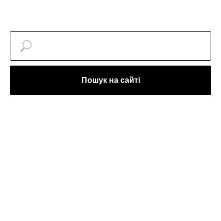
Пошук на сайті