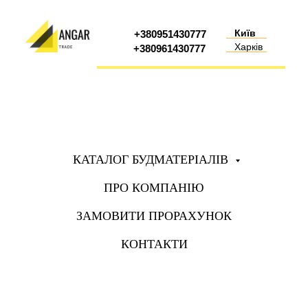
Київ
+380951430777
Харків
+380961430777
КАТАЛОГ БУДМАТЕРІАЛІВ
ПРО КОМПАНІЮ
ЗАМОВИТИ ПРОРАХУНОК
КОНТАКТИ