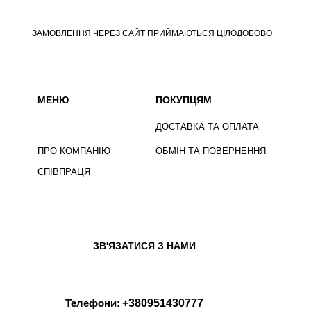
ЗАМОВЛЕННЯ ЧЕРЕЗ САЙТ ПРИЙМАЮТЬСЯ ЦІЛОДОБОВО
МЕНЮ
ПОКУПЦЯМ
ДОСТАВКА ТА ОПЛАТА
ПРО КОМПАНІЮ
ОБМІН ТА ПОВЕРНЕННЯ
СПІВПРАЦЯ
ЗВ'ЯЗАТИСЯ З НАМИ
Телефони:
+380951430777