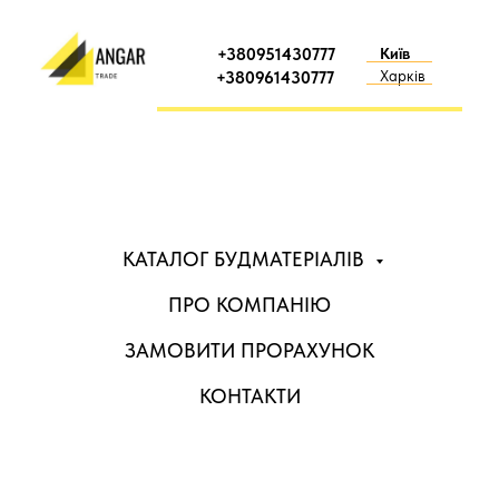
+380951430777
Київ
Харків
+380961430777
КАТАЛОГ БУДМАТЕРІАЛІВ
ПРО КОМПАНІЮ
ЗАМОВИТИ ПРОРАХУНОК
КОНТАКТИ