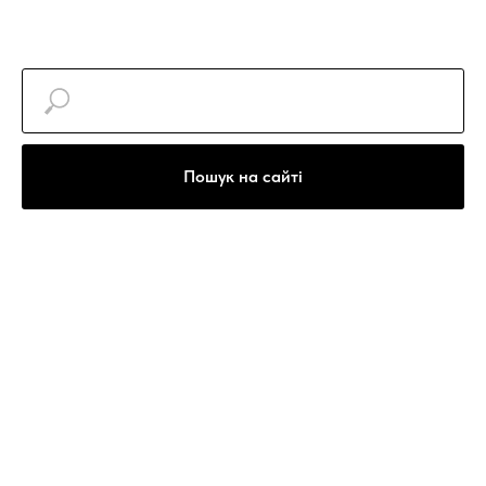
Пошук на сайті