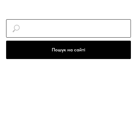
Пошук на сайті