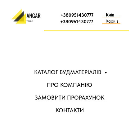
+380951430777
Київ
Харків
+380961430777
КАТАЛОГ БУДМАТЕРІАЛІВ
ПРО КОМПАНІЮ
ЗАМОВИТИ ПРОРАХУНОК
КОНТАКТИ