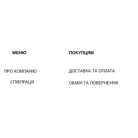
МЕНЮ
ПОКУПЦЯМ
ДОСТАВКА ТА ОПЛАТА
ПРО КОМПАНІЮ
СПІВПРАЦЯ
ОБМІН ТА ПОВЕРНЕННЯ