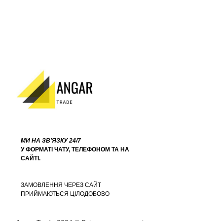
МИ НА ЗВ'ЯЗКУ 24/7
У ФОРМАТІ ЧАТУ, ТЕЛЕФОНОМ ТА НА
САЙТІ.
ЗАМОВЛЕННЯ ЧЕРЕЗ САЙТ
ПРИЙМАЮТЬСЯ ЦІЛОДОБОВО