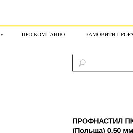
ПРО КОМПАНІЮ
ЗАМОВИТИ ПРОР
ПРОФНАСТИЛ ПК 
(Польща) 0,50 мм