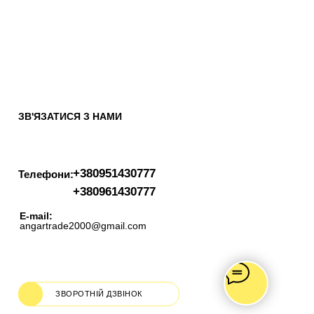
ЗВ'ЯЗАТИСЯ З НАМИ
+380951430777
Телефони:
+380961430777
E-mail:
angartrade2000@gmail.com
ЗВОРОТНІЙ ДЗВІНОК