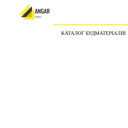
КАТАЛОГ БУДМАТЕРІАЛІВ