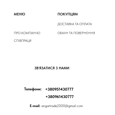
МЕНЮ
ПОКУПЦЯМ
ДОСТАВКА ТА ОПЛАТА
ПРО КОМПАНІЮ
ОБМІН ТА ПОВЕРНЕННЯ
СПІВПРАЦЯ
ЗВ'ЯЗАТИСЯ З НАМИ
Телефони:
+380951430777
+380961430777
E-mail:
angartrade2000@gmail.com