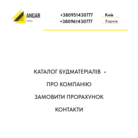
+380951430777
Київ
Харків
+380961430777
КАТАЛОГ БУДМАТЕРІАЛІВ
ПРО КОМПАНІЮ
ЗАМОВИТИ ПРОРАХУНОК
КОНТАКТИ