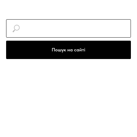
Пошук на сайті