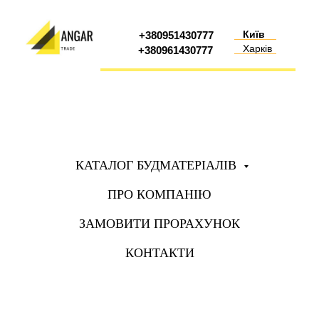
Київ
+380951430777
Харків
+380961430777
КАТАЛОГ БУДМАТЕРІАЛІВ
ПРО КОМПАНІЮ
ЗАМОВИТИ ПРОРАХУНОК
КОНТАКТИ