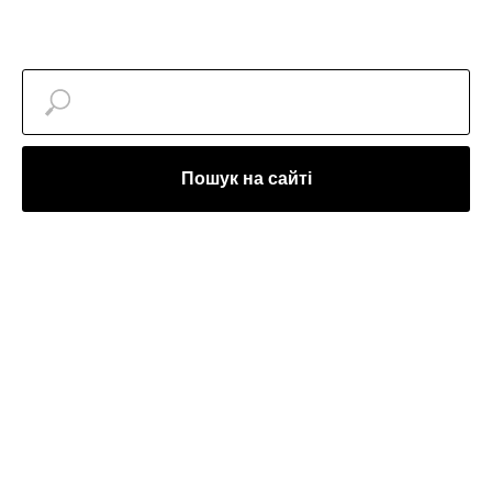
Пошук на сайті