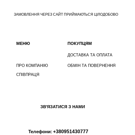
ЗАМОВЛЕННЯ ЧЕРЕЗ САЙТ ПРИЙМАЮТЬСЯ ЦІЛОДОБОВО
МЕНЮ
ПОКУПЦЯМ
ДОСТАВКА ТА ОПЛАТА
ПРО КОМПАНІЮ
ОБМІН ТА ПОВЕРНЕННЯ
СПІВПРАЦЯ
ЗВ'ЯЗАТИСЯ З НАМИ
Телефони:
+380951430777