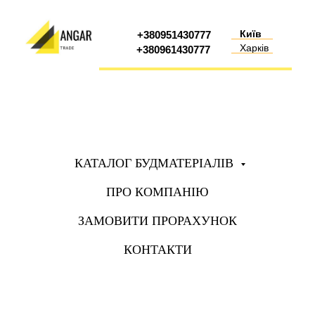
Київ
+380951430777
Харків
+380961430777
КАТАЛОГ БУДМАТЕРІАЛІВ
ПРО КОМПАНІЮ
ЗАМОВИТИ ПРОРАХУНОК
КОНТАКТИ