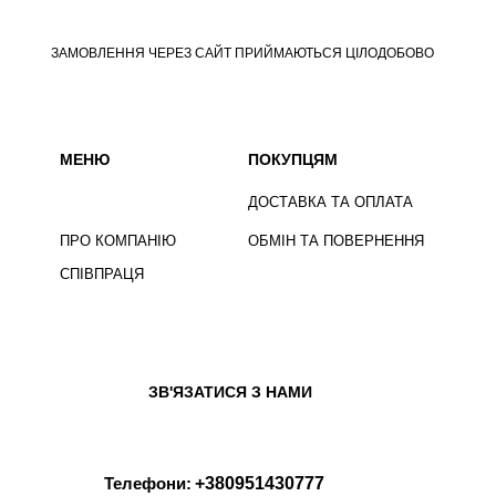
ЗАМОВЛЕННЯ ЧЕРЕЗ САЙТ ПРИЙМАЮТЬСЯ ЦІЛОДОБОВО
МЕНЮ
ПОКУПЦЯМ
ДОСТАВКА ТА ОПЛАТА
ПРО КОМПАНІЮ
ОБМІН ТА ПОВЕРНЕННЯ
СПІВПРАЦЯ
ЗВ'ЯЗАТИСЯ З НАМИ
Телефони:
+380951430777