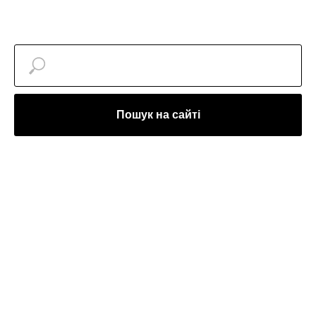
Пошук на сайті