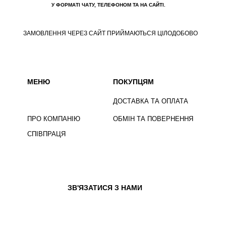
У ФОРМАТІ ЧАТУ, ТЕЛЕФОНОМ ТА НА САЙТІ.
ЗАМОВЛЕННЯ ЧЕРЕЗ САЙТ ПРИЙМАЮТЬСЯ ЦІЛОДОБОВО
МЕНЮ
ПОКУПЦЯМ
ДОСТАВКА ТА ОПЛАТА
ПРО КОМПАНІЮ
ОБМІН ТА ПОВЕРНЕННЯ
СПІВПРАЦЯ
ЗВ'ЯЗАТИСЯ З НАМИ