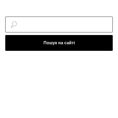
Пошук на сайті