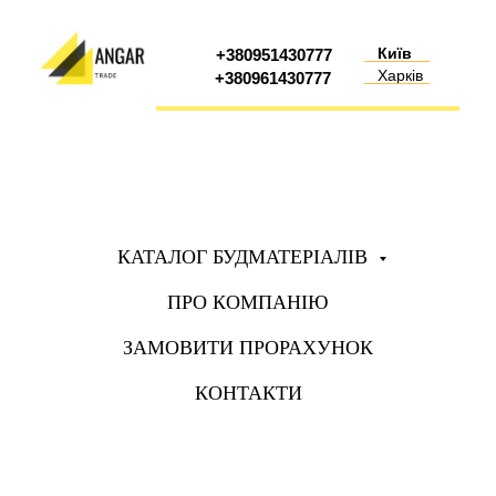
Київ
+380951430777
Харків
+380961430777
КАТАЛОГ БУДМАТЕРІАЛІВ
ПРО КОМПАНІЮ
ЗАМОВИТИ ПРОРАХУНОК
КОНТАКТИ