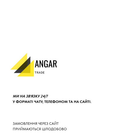
МИ НА ЗВ'ЯЗКУ 24/7
У ФОРМАТІ ЧАТУ, ТЕЛЕФОНОМ ТА НА САЙТІ.
ЗАМОВЛЕННЯ ЧЕРЕЗ САЙТ
ПРИЙМАЮТЬСЯ ЦІЛОДОБОВО