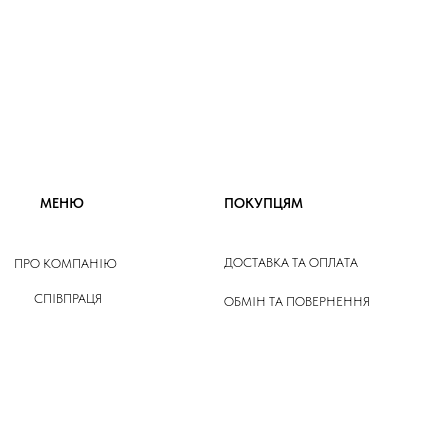
МЕНЮ
ПОКУПЦЯМ
ДОСТАВКА ТА ОПЛАТА
ПРО КОМПАНІЮ
СПІВПРАЦЯ
ОБМІН ТА ПОВЕРНЕННЯ