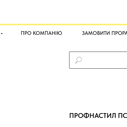
ПРО КОМПАНІЮ
ЗАМОВИТИ ПРОР
ПРОФНАСТИЛ ПС 10