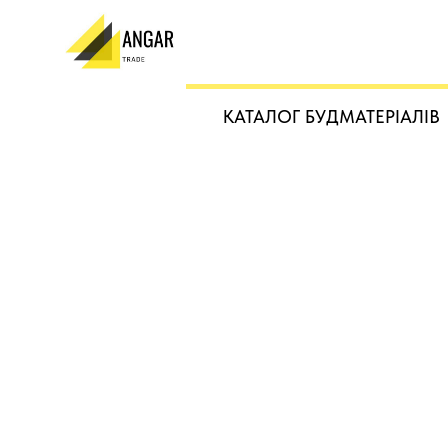
КАТАЛОГ БУДМАТЕРІАЛІВ