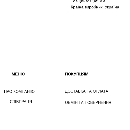
Товщина: 0,45 мм
Країна виробник: Україна
МЕНЮ
ПОКУПЦЯМ
ДОСТАВКА ТА ОПЛАТА
ПРО КОМПАНІЮ
СПІВПРАЦЯ
ОБМІН ТА ПОВЕРНЕННЯ