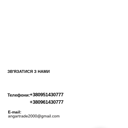
ЗВ'ЯЗАТИСЯ З НАМИ
+380951430777
Телефони:
+380961430777
E-mail:
angartrade2000@gmail.com