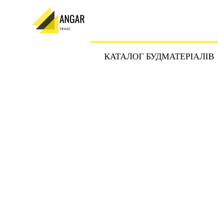
КАТАЛОГ БУДМАТЕРІАЛІВ