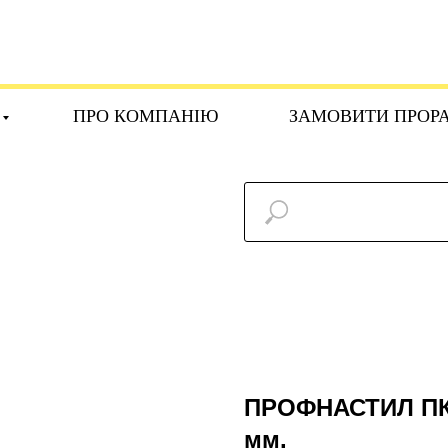
ПРО КОМПАНІЮ
ЗАМОВИТИ ПРОР
ПРОФНАСТИЛ ПК 3
мм.