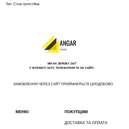
Тип: Сітка лугостійка
МИ НА ЗВ'ЯЗКУ 24/7
У ФОРМАТІ ЧАТУ, ТЕЛЕФОНОМ ТА НА САЙТІ.
ЗАМОВЛЕННЯ ЧЕРЕЗ САЙТ ПРИЙМАЮТЬСЯ ЦІЛОДОБОВО
МЕНЮ
ПОКУПЦЯМ
ДОСТАВКА ТА ОПЛАТА