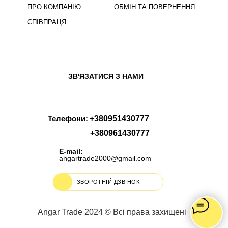
ПРО КОМПАНІЮ
ОБМІН ТА ПОВЕРНЕННЯ
СПІВПРАЦЯ
ЗВ'ЯЗАТИСЯ З НАМИ
Телефони:
+380951430777
+380961430777
E-mail:
angartrade2000@gmail.com
ЗВОРОТНІЙ ДЗВІНОК
Angar Trade 2024 © Всі права захищені