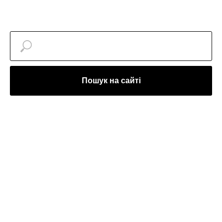
Пошук на сайті