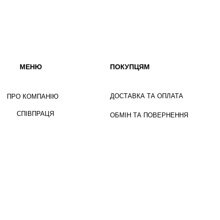
МЕНЮ
ПОКУПЦЯМ
ДОСТАВКА ТА ОПЛАТА
ПРО КОМПАНІЮ
СПІВПРАЦЯ
ОБМІН ТА ПОВЕРНЕННЯ