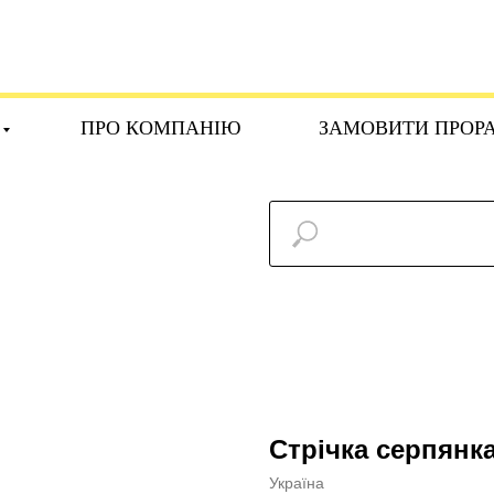
ПРО КОМПАНІЮ
ЗАМОВИТИ ПРОР
Стрічка серпянк
Україна