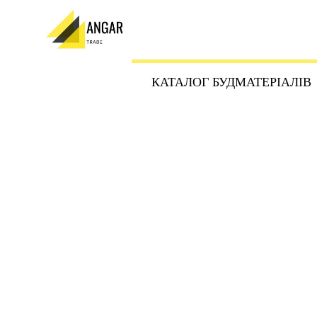
КАТАЛОГ БУДМАТЕРІАЛІВ