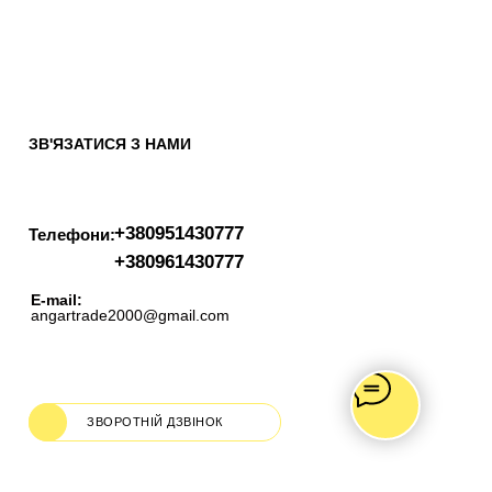
ЗВ'ЯЗАТИСЯ З НАМИ
+380951430777
Телефони:
+380961430777
E-mail:
angartrade2000@gmail.com
ЗВОРОТНІЙ ДЗВІНОК