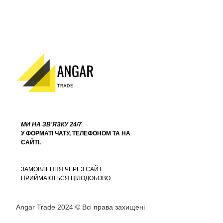
МИ НА ЗВ'ЯЗКУ 24/7
У ФОРМАТІ ЧАТУ, ТЕЛЕФОНОМ ТА НА
САЙТІ.
ЗАМОВЛЕННЯ ЧЕРЕЗ САЙТ
ПРИЙМАЮТЬСЯ ЦІЛОДОБОВО
Angar Trade 2024 © Всі права захищені