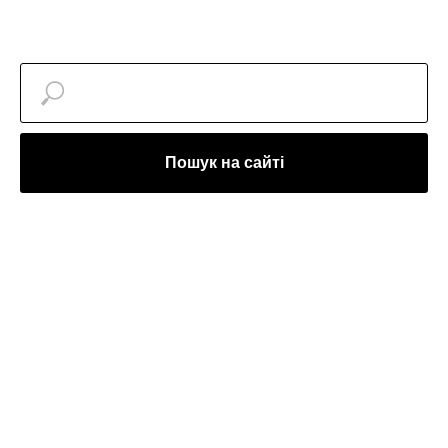
Пошук на сайті