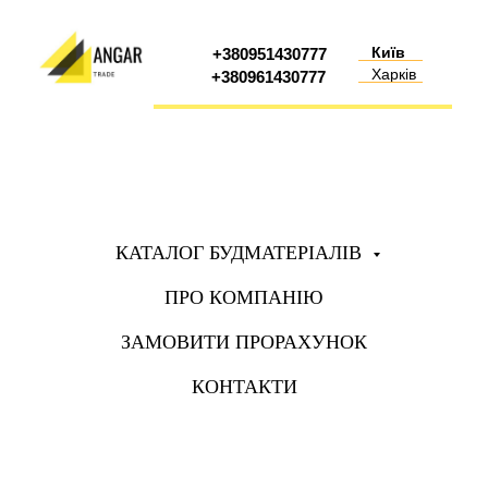
Київ
+380951430777
Харків
+380961430777
КАТАЛОГ БУДМАТЕРІАЛІВ
ПРО КОМПАНІЮ
ЗАМОВИТИ ПРОРАХУНОК
КОНТАКТИ