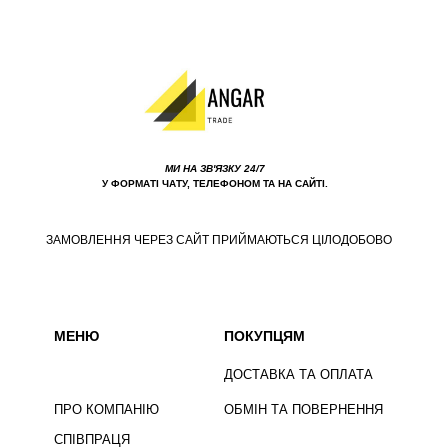
МИ НА ЗВ'ЯЗКУ 24/7
У ФОРМАТІ ЧАТУ, ТЕЛЕФОНОМ ТА НА САЙТІ.
ЗАМОВЛЕННЯ ЧЕРЕЗ САЙТ ПРИЙМАЮТЬСЯ ЦІЛОДОБОВО
МЕНЮ
ПОКУПЦЯМ
ДОСТАВКА ТА ОПЛАТА
ПРО КОМПАНІЮ
ОБМІН ТА ПОВЕРНЕННЯ
СПІВПРАЦЯ