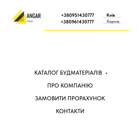
+380951430777
Київ
Харків
+380961430777
КАТАЛОГ БУДМАТЕРІАЛІВ
ПРО КОМПАНІЮ
ЗАМОВИТИ ПРОРАХУНОК
КОНТАКТИ