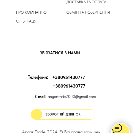
ДОСТАВКА ТА ОПЛАТА
ПРО КОМПАНІЮ
ОБМІН ТА ПОВЕРНЕННЯ
СПІВПРАЦЯ
ЗВ'ЯЗАТИСЯ З НАМИ
Телефони:
+380951430777
+380961430777
E-mail:
angartrade2000@gmail.com
ЗВОРОТНІЙ ДЗВІНОК
Angar Trade 2024 © Всі права захищені