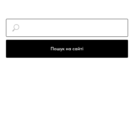
Пошук на сайті