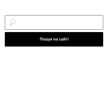
Пошук на сайті