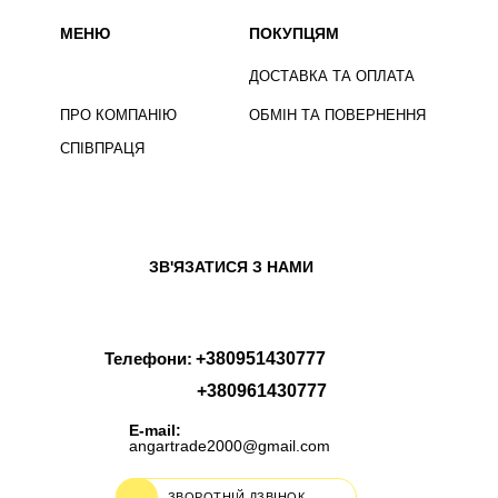
МЕНЮ
ПОКУПЦЯМ
ДОСТАВКА ТА ОПЛАТА
ПРО КОМПАНІЮ
ОБМІН ТА ПОВЕРНЕННЯ
СПІВПРАЦЯ
ЗВ'ЯЗАТИСЯ З НАМИ
Телефони:
+380951430777
+380961430777
E-mail:
angartrade2000@gmail.com
ЗВОРОТНІЙ ДЗВІНОК