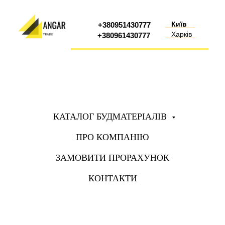
Київ
+380951430777
Харків
+380961430777
КАТАЛОГ БУДМАТЕРІАЛІВ
ПРО КОМПАНІЮ
ЗАМОВИТИ ПРОРАХУНОК
КОНТАКТИ