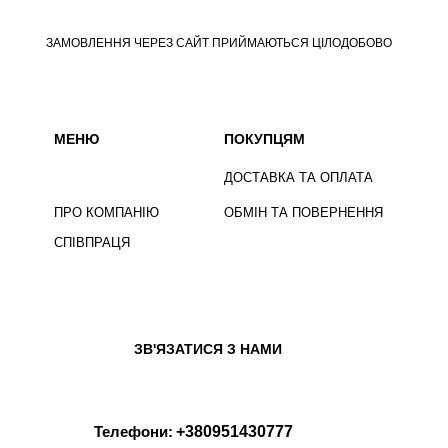
ЗАМОВЛЕННЯ ЧЕРЕЗ САЙТ ПРИЙМАЮТЬСЯ ЦІЛОДОБОВО
МЕНЮ
ПОКУПЦЯМ
ДОСТАВКА ТА ОПЛАТА
ПРО КОМПАНІЮ
ОБМІН ТА ПОВЕРНЕННЯ
СПІВПРАЦЯ
ЗВ'ЯЗАТИСЯ З НАМИ
Телефони:
+380951430777