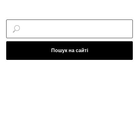
Пошук на сайті