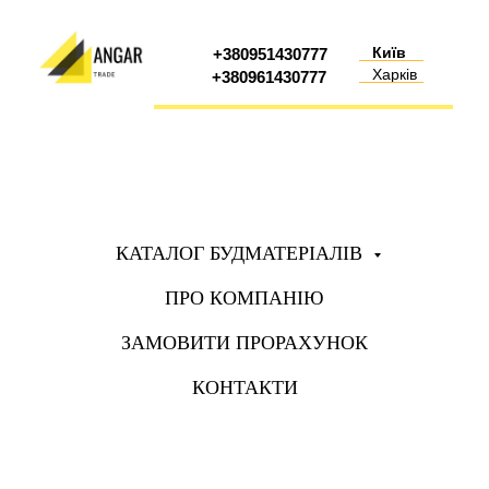
Київ
+380951430777
Харків
+380961430777
КАТАЛОГ БУДМАТЕРІАЛІВ
ПРО КОМПАНІЮ
ЗАМОВИТИ ПРОРАХУНОК
КОНТАКТИ