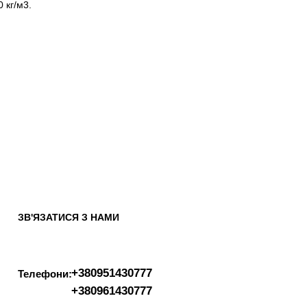
 кг/м3.
ЗВ'ЯЗАТИСЯ З НАМИ
+380951430777
Телефони:
+380961430777