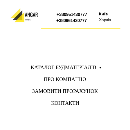
Київ
+380951430777
Харків
+380961430777
КАТАЛОГ БУДМАТЕРІАЛІВ
ПРО КОМПАНІЮ
ЗАМОВИТИ ПРОРАХУНОК
КОНТАКТИ