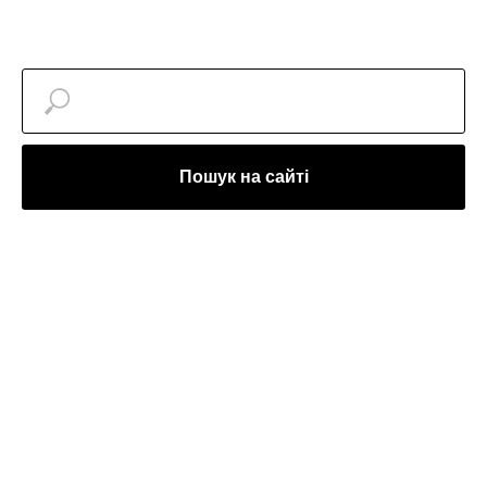
Пошук на сайті