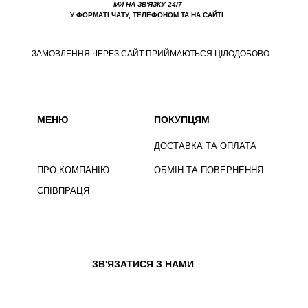
МИ НА ЗВ'ЯЗКУ 24/7
У ФОРМАТІ ЧАТУ, ТЕЛЕФОНОМ ТА НА САЙТІ.
ЗАМОВЛЕННЯ ЧЕРЕЗ САЙТ ПРИЙМАЮТЬСЯ ЦІЛОДОБОВО
МЕНЮ
ПОКУПЦЯМ
ДОСТАВКА ТА ОПЛАТА
ПРО КОМПАНІЮ
ОБМІН ТА ПОВЕРНЕННЯ
СПІВПРАЦЯ
ЗВ'ЯЗАТИСЯ З НАМИ