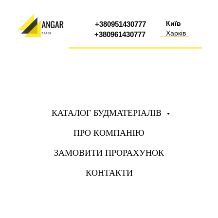
Київ
+380951430777
Харків
+380961430777
КАТАЛОГ БУДМАТЕРІАЛІВ
ПРО КОМПАНІЮ
ЗАМОВИТИ ПРОРАХУНОК
КОНТАКТИ