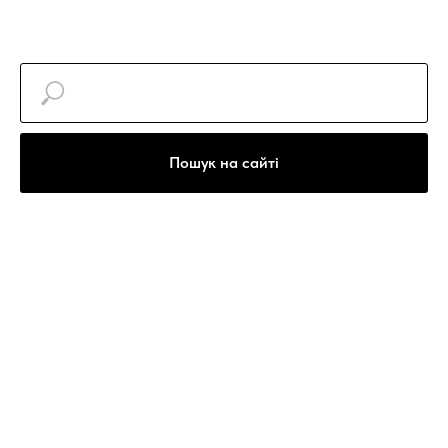
Пошук на сайті