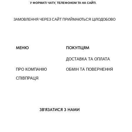
У ФОРМАТІ ЧАТУ, ТЕЛЕФОНОМ ТА НА САЙТІ.
ЗАМОВЛЕННЯ ЧЕРЕЗ САЙТ ПРИЙМАЮТЬСЯ ЦІЛОДОБОВО
МЕНЮ
ПОКУПЦЯМ
ДОСТАВКА ТА ОПЛАТА
ПРО КОМПАНІЮ
ОБМІН ТА ПОВЕРНЕННЯ
СПІВПРАЦЯ
ЗВ'ЯЗАТИСЯ З НАМИ