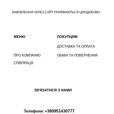
ЗАМОВЛЕННЯ ЧЕРЕЗ САЙТ ПРИЙМАЮТЬСЯ ЦІЛОДОБОВО
МЕНЮ
ПОКУПЦЯМ
ДОСТАВКА ТА ОПЛАТА
ПРО КОМПАНІЮ
ОБМІН ТА ПОВЕРНЕННЯ
СПІВПРАЦЯ
ЗВ'ЯЗАТИСЯ З НАМИ
Телефони:
+380951430777