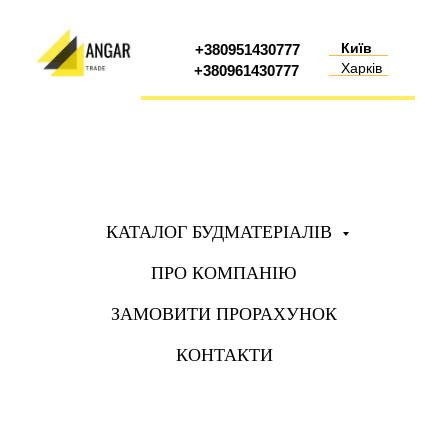
Київ
+380951430777
Харків
+380961430777
КАТАЛОГ БУДМАТЕРІАЛІВ
ПРО КОМПАНІЮ
ЗАМОВИТИ ПРОРАХУНОК
КОНТАКТИ