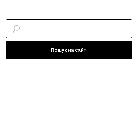
Пошук на сайті