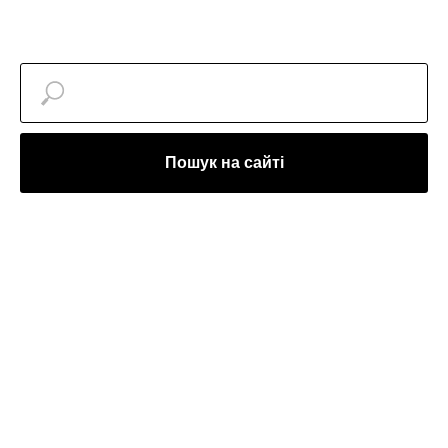
Пошук на сайті