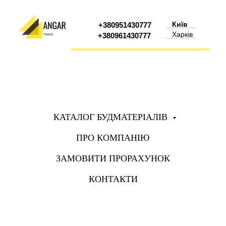
Київ
+380951430777
Харків
+380961430777
КАТАЛОГ БУДМАТЕРІАЛІВ
ПРО КОМПАНІЮ
ЗАМОВИТИ ПРОРАХУНОК
КОНТАКТИ