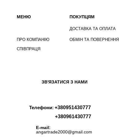
МЕНЮ
ПОКУПЦЯМ
ДОСТАВКА ТА ОПЛАТА
ПРО КОМПАНІЮ
ОБМІН ТА ПОВЕРНЕННЯ
СПІВПРАЦЯ
ЗВ'ЯЗАТИСЯ З НАМИ
Телефони:
+380951430777
+380961430777
E-mail:
angartrade2000@gmail.com