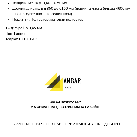
Товщина металу: 0,40 – 0,50 мм
Довжина листів: від 850 до 6100 мм (довжина листа більша 4600 мм
– по погодженню з виробництвом).
Покриття: Поліестер, матовий поліестер.
Вид: Україна 0,45 мм.
Тип: Глянець
Марка: ПРЕСТИЖ
МИ НА ЗВ'ЯЗКУ 24/7
У ФОРМАТІ ЧАТУ, ТЕЛЕФОНОМ ТА НА САЙТІ.
ЗАМОВЛЕННЯ ЧЕРЕЗ САЙТ ПРИЙМАЮТЬСЯ ЦІЛОДОБОВО