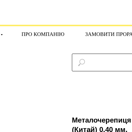
ПРО КОМПАНІЮ
ЗАМОВИТИ ПРОР
Металочерепиця
(Китай) 0,40 мм.