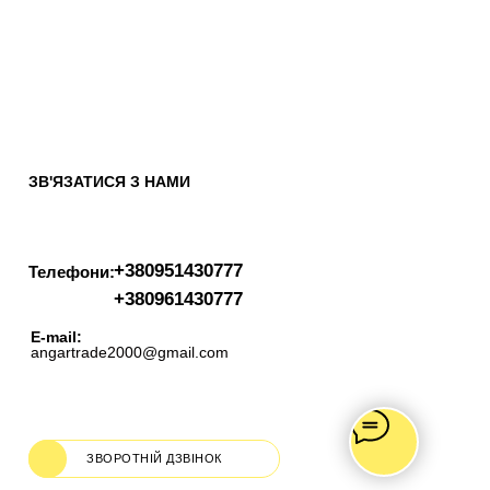
ЗВ'ЯЗАТИСЯ З НАМИ
+380951430777
Телефони:
+380961430777
E-mail:
angartrade2000@gmail.com
ЗВОРОТНІЙ ДЗВІНОК