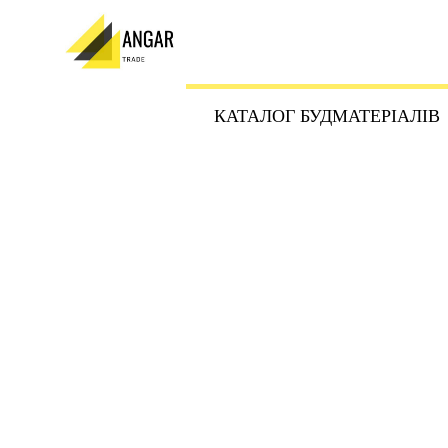
КАТАЛОГ БУДМАТЕРІАЛІВ