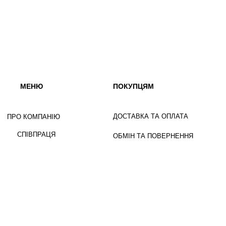
МЕНЮ
ПОКУПЦЯМ
ДОСТАВКА ТА ОПЛАТА
ПРО КОМПАНІЮ
СПІВПРАЦЯ
ОБМІН ТА ПОВЕРНЕННЯ