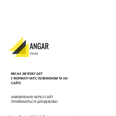
МИ НА ЗВ'ЯЗКУ 24/7
У ФОРМАТІ ЧАТУ, ТЕЛЕФОНОМ ТА НА
САЙТІ.
ЗАМОВЛЕННЯ ЧЕРЕЗ САЙТ
ПРИЙМАЮТЬСЯ ЦІЛОДОБОВО