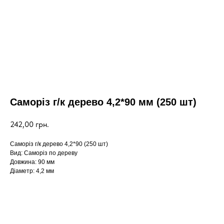
Саморіз г/к дерево 4,2*90 мм (250 шт)
242,00
грн.
Саморіз г/к дерево 4,2*90 (250 шт)
Вид: Саморіз по дереву
Довжина: 90 мм
Діаметр: 4,2 мм