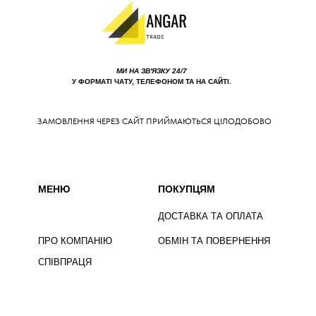
МИ НА ЗВ'ЯЗКУ 24/7
У ФОРМАТІ ЧАТУ, ТЕЛЕФОНОМ ТА НА САЙТІ.
ЗАМОВЛЕННЯ ЧЕРЕЗ САЙТ ПРИЙМАЮТЬСЯ ЦІЛОДОБОВО
МЕНЮ
ПОКУПЦЯМ
ДОСТАВКА ТА ОПЛАТА
ПРО КОМПАНІЮ
ОБМІН ТА ПОВЕРНЕННЯ
СПІВПРАЦЯ