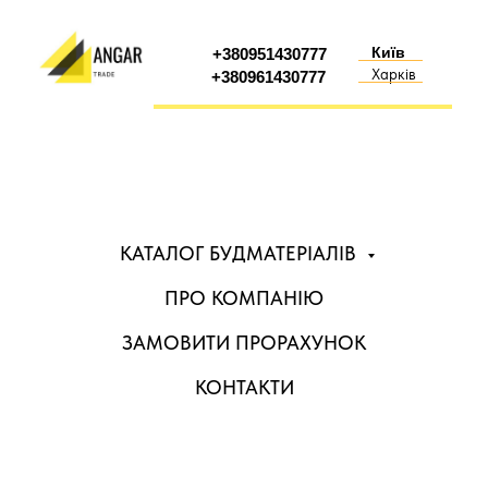
Київ
+380951430777
Харків
+380961430777
КАТАЛОГ БУДМАТЕРІАЛІВ
ПРО КОМПАНІЮ
ЗАМОВИТИ ПРОРАХУНОК
КОНТАКТИ