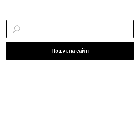
Пошук на сайті