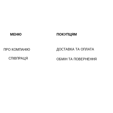
МЕНЮ
ПОКУПЦЯМ
ДОСТАВКА ТА ОПЛАТА
ПРО КОМПАНІЮ
СПІВПРАЦЯ
ОБМІН ТА ПОВЕРНЕННЯ