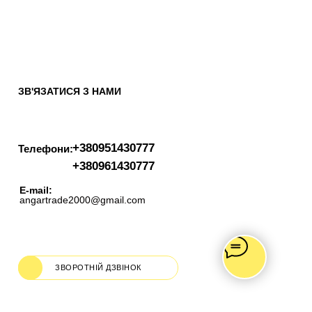
ЗВ'ЯЗАТИСЯ З НАМИ
+380951430777
Телефони:
+380961430777
E-mail:
angartrade2000@gmail.com
ЗВОРОТНІЙ ДЗВІНОК