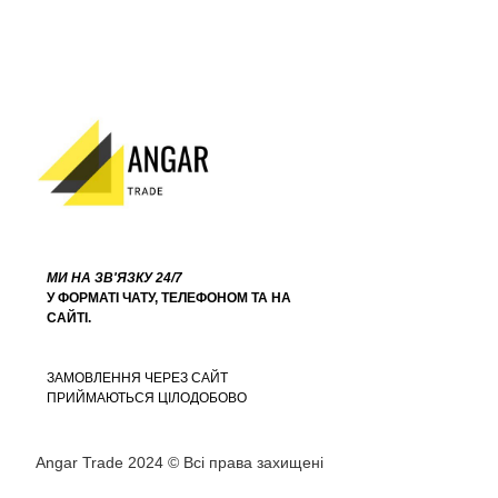
МИ НА ЗВ'ЯЗКУ 24/7
У ФОРМАТІ ЧАТУ, ТЕЛЕФОНОМ ТА НА
САЙТІ.
ЗАМОВЛЕННЯ ЧЕРЕЗ САЙТ
ПРИЙМАЮТЬСЯ ЦІЛОДОБОВО
Angar Trade 2024 © Всі права захищені