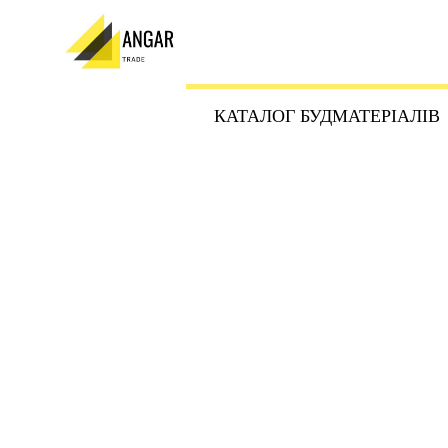
КАТАЛОГ БУДМАТЕРІАЛІВ