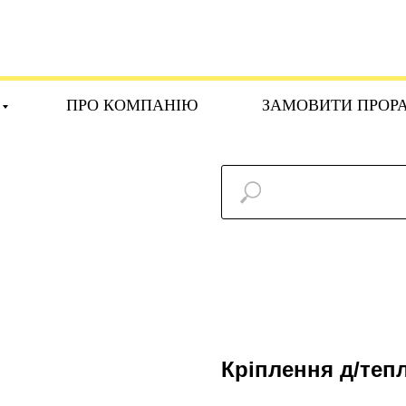
ПРО КОМПАНІЮ
ЗАМОВИТИ ПРОР
Кріплення д/тепл