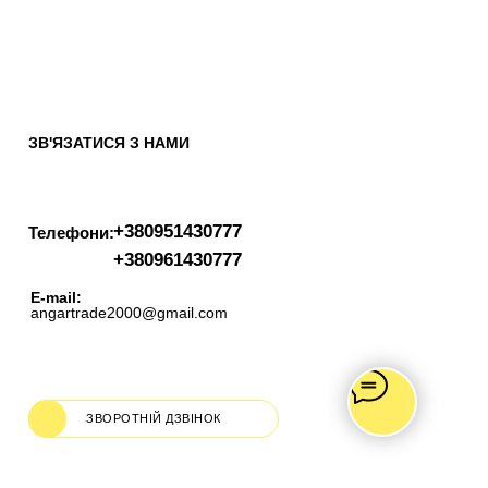
ЗВ'ЯЗАТИСЯ З НАМИ
+380951430777
Телефони:
+380961430777
E-mail:
angartrade2000@gmail.com
ЗВОРОТНІЙ ДЗВІНОК