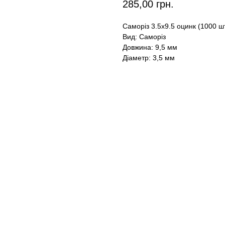
285,00
грн.
Саморіз 3.5х9.5 оцинк (1000 ш
Вид: Саморіз
Довжина: 9,5 мм
Діаметр: 3,5 мм