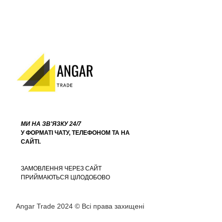
МИ НА ЗВ'ЯЗКУ 24/7
У ФОРМАТІ ЧАТУ, ТЕЛЕФОНОМ ТА НА
САЙТІ.
ЗАМОВЛЕННЯ ЧЕРЕЗ САЙТ
ПРИЙМАЮТЬСЯ ЦІЛОДОБОВО
Angar Trade 2024 © Всі права захищені