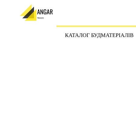
КАТАЛОГ БУДМАТЕРІАЛІВ