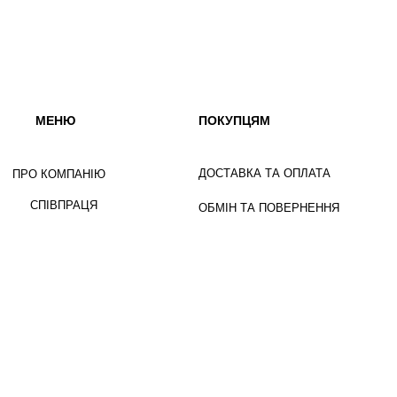
МЕНЮ
ПОКУПЦЯМ
ДОСТАВКА ТА ОПЛАТА
ПРО КОМПАНІЮ
СПІВПРАЦЯ
ОБМІН ТА ПОВЕРНЕННЯ