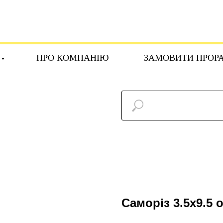
ПРО КОМПАНІЮ
ЗАМОВИТИ ПРОР
Саморіз 3.5х9.5 