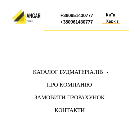
Київ
+380951430777
Харків
+380961430777
КАТАЛОГ БУДМАТЕРІАЛІВ
ПРО КОМПАНІЮ
ЗАМОВИТИ ПРОРАХУНОК
КОНТАКТИ