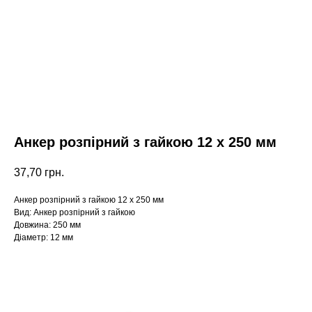
Анкер розпірний з гайкою 12 х 250 мм
37,70
грн.
Анкер розпірний з гайкою 12 х 250 мм
Вид: Анкер розпірний з гайкою
Довжина: 250 мм
Діаметр: 12 мм