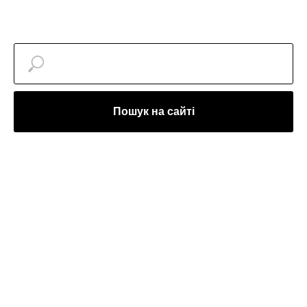
Пошук на сайті