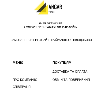
МИ НА ЗВ'ЯЗКУ 24/7
У ФОРМАТІ ЧАТУ, ТЕЛЕФОНОМ ТА НА САЙТІ.
ЗАМОВЛЕННЯ ЧЕРЕЗ САЙТ ПРИЙМАЮТЬСЯ ЦІЛОДОБОВО
МЕНЮ
ПОКУПЦЯМ
ДОСТАВКА ТА ОПЛАТА
ПРО КОМПАНІЮ
ОБМІН ТА ПОВЕРНЕННЯ
СПІВПРАЦЯ