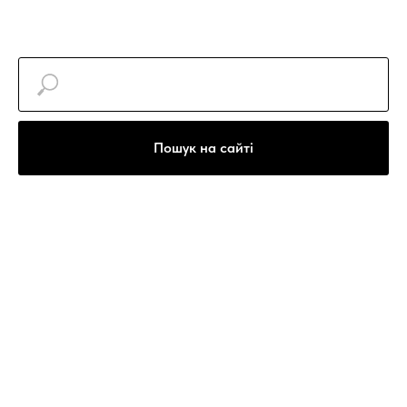
Пошук на сайті