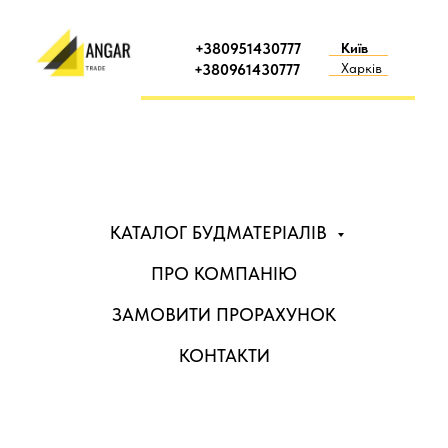
+380951430777
Київ
Харків
+380961430777
КАТАЛОГ БУДМАТЕРІАЛІВ
ПРО КОМПАНІЮ
ЗАМОВИТИ ПРОРАХУНОК
КОНТАКТИ