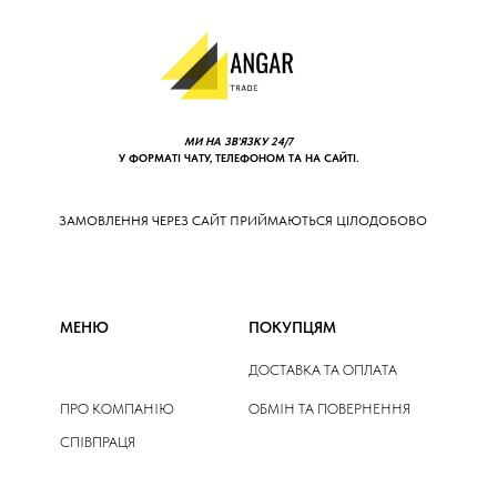
МИ НА ЗВ'ЯЗКУ 24/7
У ФОРМАТІ ЧАТУ, ТЕЛЕФОНОМ ТА НА САЙТІ.
ЗАМОВЛЕННЯ ЧЕРЕЗ САЙТ ПРИЙМАЮТЬСЯ ЦІЛОДОБОВО
МЕНЮ
ПОКУПЦЯМ
ДОСТАВКА ТА ОПЛАТА
ПРО КОМПАНІЮ
ОБМІН ТА ПОВЕРНЕННЯ
СПІВПРАЦЯ