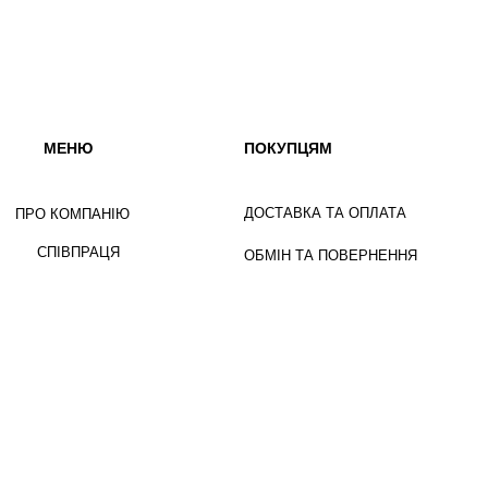
МЕНЮ
ПОКУПЦЯМ
ДОСТАВКА ТА ОПЛАТА
ПРО КОМПАНІЮ
СПІВПРАЦЯ
ОБМІН ТА ПОВЕРНЕННЯ