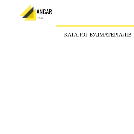
КАТАЛОГ БУДМАТЕРІАЛІВ