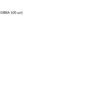
АСОВКА 100 шт)