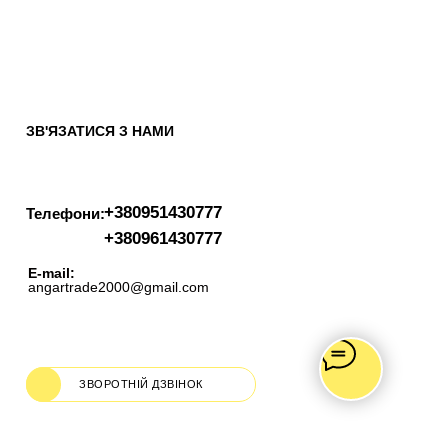
ЗВ'ЯЗАТИСЯ З НАМИ
+380951430777
Телефони:
+380961430777
E-mail:
angartrade2000@gmail.com
ЗВОРОТНІЙ ДЗВІНОК