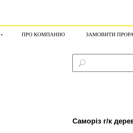
ПРО КОМПАНІЮ
ЗАМОВИТИ ПРОР
Саморіз г/к дере