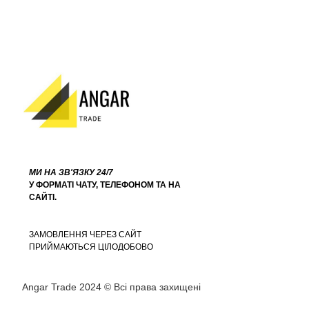
МИ НА ЗВ'ЯЗКУ 24/7
У ФОРМАТІ ЧАТУ, ТЕЛЕФОНОМ ТА НА
САЙТІ.
ЗАМОВЛЕННЯ ЧЕРЕЗ САЙТ
ПРИЙМАЮТЬСЯ ЦІЛОДОБОВО
Angar Trade 2024 © Всі права захищені