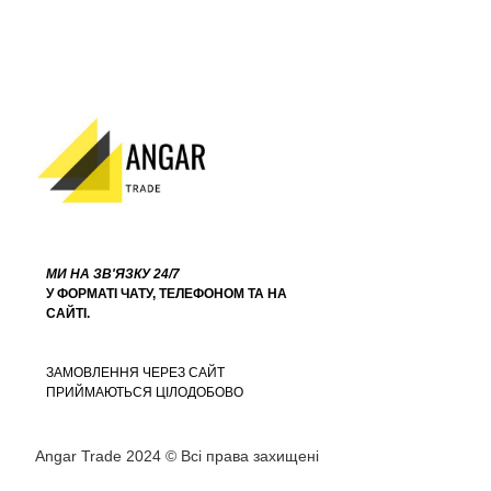
МИ НА ЗВ'ЯЗКУ 24/7
У ФОРМАТІ ЧАТУ, ТЕЛЕФОНОМ ТА НА
САЙТІ.
ЗАМОВЛЕННЯ ЧЕРЕЗ САЙТ
ПРИЙМАЮТЬСЯ ЦІЛОДОБОВО
Angar Trade 2024 © Всі права захищені