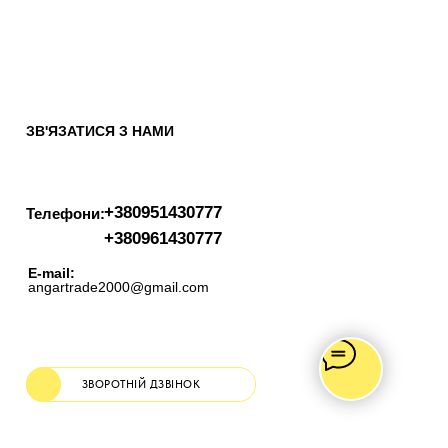
ЗВ'ЯЗАТИСЯ З НАМИ
+380951430777
Телефони:
+380961430777
E-mail:
angartrade2000@gmail.com
ЗВОРОТНІЙ ДЗВІНОК