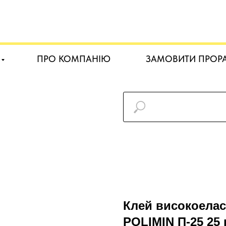
ПРО КОМПАНІЮ
ЗАМОВИТИ ПРОР
Клей високоелас
POLIMIN П-25 25 