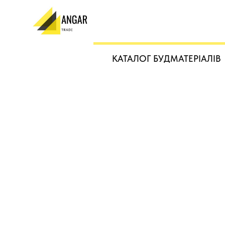
КАТАЛОГ БУДМАТЕРІАЛІВ