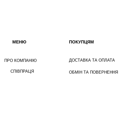
МЕНЮ
ПОКУПЦЯМ
ДОСТАВКА ТА ОПЛАТА
ПРО КОМПАНІЮ
СПІВПРАЦЯ
ОБМІН ТА ПОВЕРНЕННЯ