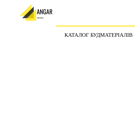
КАТАЛОГ БУДМАТЕРІАЛІВ