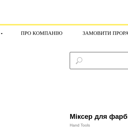
ПРО КОМПАНІЮ
ЗАМОВИТИ ПРОР
Міксер для фарб
Hand Tools