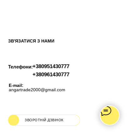
ЗВ'ЯЗАТИСЯ З НАМИ
+380951430777
Телефони:
+380961430777
E-mail:
angartrade2000@gmail.com
ЗВОРОТНІЙ ДЗВІНОК