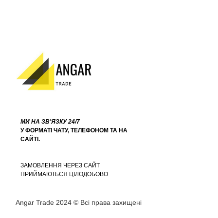
МИ НА ЗВ'ЯЗКУ 24/7
У ФОРМАТІ ЧАТУ, ТЕЛЕФОНОМ ТА НА
САЙТІ.
ЗАМОВЛЕННЯ ЧЕРЕЗ САЙТ
ПРИЙМАЮТЬСЯ ЦІЛОДОБОВО
Angar Trade 2024 © Всі права захищені