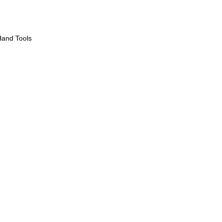
and Tools