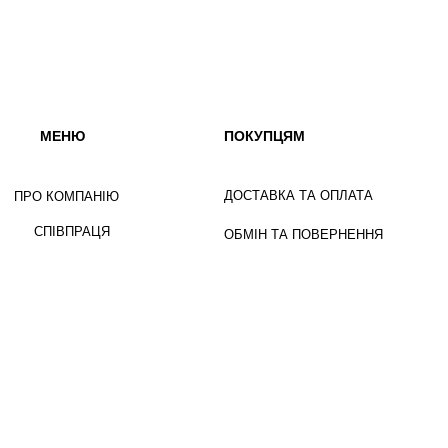
МЕНЮ
ПОКУПЦЯМ
ДОСТАВКА ТА ОПЛАТА
ПРО КОМПАНІЮ
СПІВПРАЦЯ
ОБМІН ТА ПОВЕРНЕННЯ