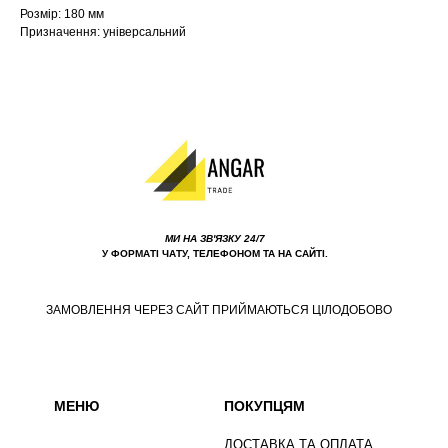
Розмір: 180 мм
Призначення: універсальний
МИ НА ЗВ'ЯЗКУ 24/7
У ФОРМАТІ ЧАТУ, ТЕЛЕФОНОМ ТА НА САЙТІ.
ЗАМОВЛЕННЯ ЧЕРЕЗ САЙТ ПРИЙМАЮТЬСЯ ЦІЛОДОБОВО
МЕНЮ
ПОКУПЦЯМ
ДОСТАВКА ТА ОПЛАТА