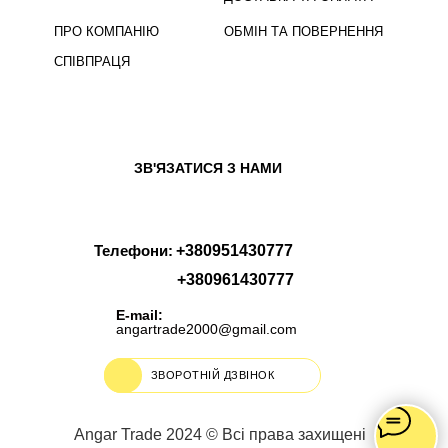
ПРО КОМПАНІЮ
ОБМІН ТА ПОВЕРНЕННЯ
СПІВПРАЦЯ
ЗВ'ЯЗАТИСЯ З НАМИ
Телефони:
+380951430777
+380961430777
E-mail:
angartrade2000@gmail.com
ЗВОРОТНІЙ ДЗВІНОК
Angar Trade 2024 © Всі права захищені