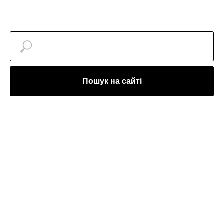
Пошук на сайті