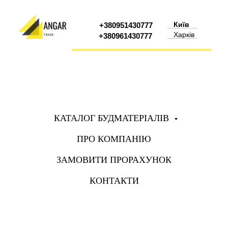
Київ
+380951430777
Харків
+380961430777
КАТАЛОГ БУДМАТЕРІАЛІВ
ПРО КОМПАНІЮ
ЗАМОВИТИ ПРОРАХУНОК
КОНТАКТИ