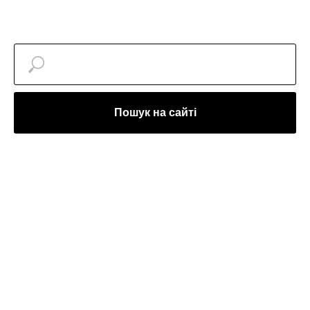
Пошук на сайті