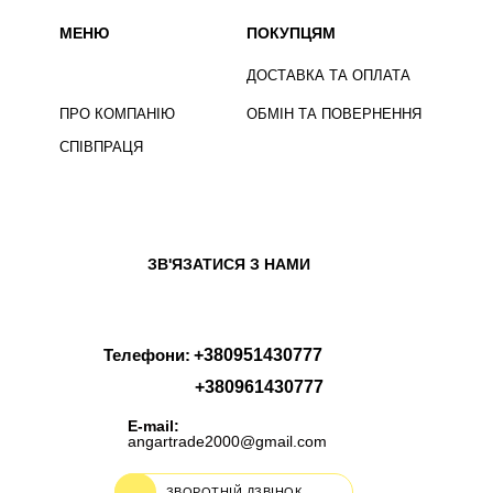
МЕНЮ
ПОКУПЦЯМ
ДОСТАВКА ТА ОПЛАТА
ПРО КОМПАНІЮ
ОБМІН ТА ПОВЕРНЕННЯ
СПІВПРАЦЯ
ЗВ'ЯЗАТИСЯ З НАМИ
Телефони:
+380951430777
+380961430777
E-mail:
angartrade2000@gmail.com
ЗВОРОТНІЙ ДЗВІНОК