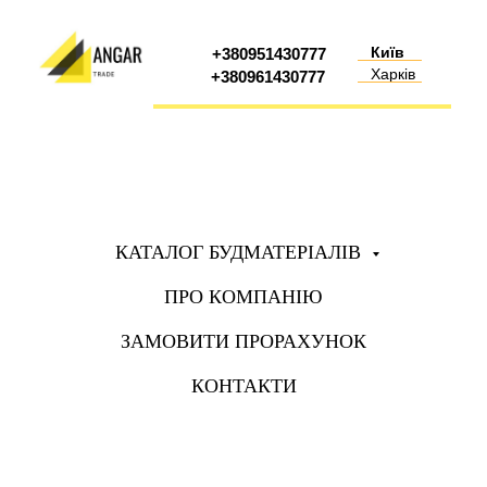
Київ
+380951430777
Харків
+380961430777
КАТАЛОГ БУДМАТЕРІАЛІВ
ПРО КОМПАНІЮ
ЗАМОВИТИ ПРОРАХУНОК
КОНТАКТИ