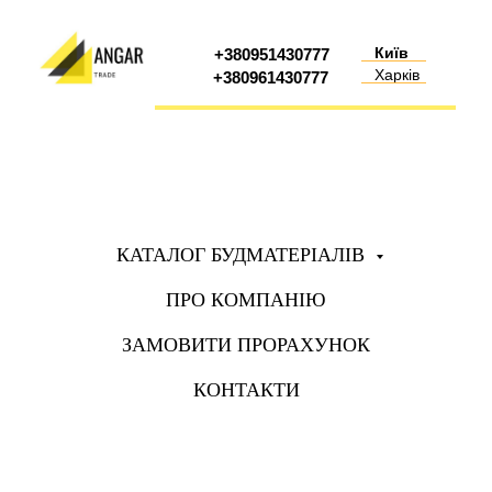
Київ
+380951430777
Харків
+380961430777
КАТАЛОГ БУДМАТЕРІАЛІВ
ПРО КОМПАНІЮ
ЗАМОВИТИ ПРОРАХУНОК
КОНТАКТИ