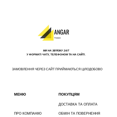
МИ НА ЗВ'ЯЗКУ 24/7
У ФОРМАТІ ЧАТУ, ТЕЛЕФОНОМ ТА НА САЙТІ.
ЗАМОВЛЕННЯ ЧЕРЕЗ САЙТ ПРИЙМАЮТЬСЯ ЦІЛОДОБОВО
МЕНЮ
ПОКУПЦЯМ
ДОСТАВКА ТА ОПЛАТА
ПРО КОМПАНІЮ
ОБМІН ТА ПОВЕРНЕННЯ