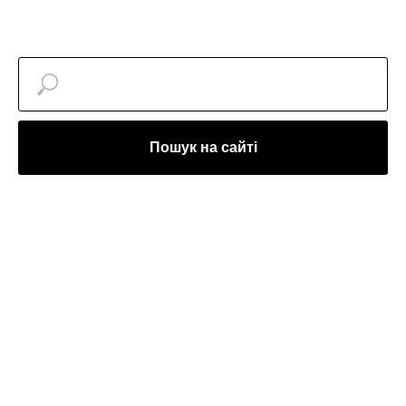
Пошук на сайті