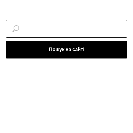
Пошук на сайті