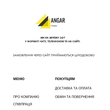
МИ НА ЗВ'ЯЗКУ 24/7
У ФОРМАТІ ЧАТУ, ТЕЛЕФОНОМ ТА НА САЙТІ.
ЗАМОВЛЕННЯ ЧЕРЕЗ САЙТ ПРИЙМАЮТЬСЯ ЦІЛОДОБОВО
МЕНЮ
ПОКУПЦЯМ
ДОСТАВКА ТА ОПЛАТА
ПРО КОМПАНІЮ
ОБМІН ТА ПОВЕРНЕННЯ
СПІВПРАЦЯ