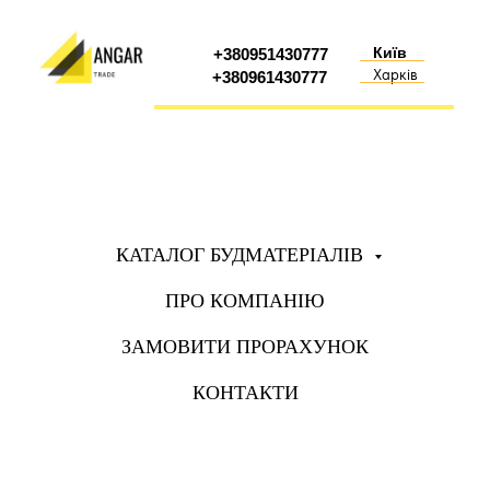
Київ
+380951430777
Харків
+380961430777
КАТАЛОГ БУДМАТЕРІАЛІВ
ПРО КОМПАНІЮ
ЗАМОВИТИ ПРОРАХУНОК
КОНТАКТИ