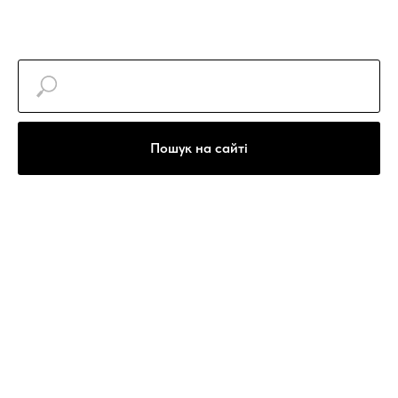
Пошук на сайті