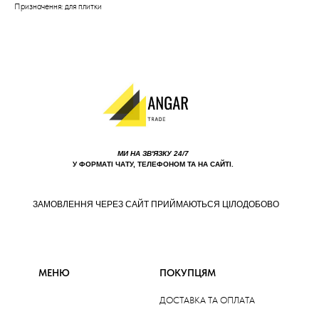
Призначення: для плитки
МИ НА ЗВ'ЯЗКУ 24/7
У ФОРМАТІ ЧАТУ, ТЕЛЕФОНОМ ТА НА САЙТІ.
ЗАМОВЛЕННЯ ЧЕРЕЗ САЙТ ПРИЙМАЮТЬСЯ ЦІЛОДОБОВО
МЕНЮ
ПОКУПЦЯМ
ДОСТАВКА ТА ОПЛАТА