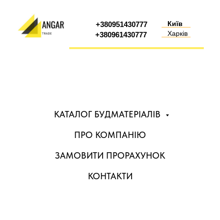
Київ
+380951430777
Харків
+380961430777
КАТАЛОГ БУДМАТЕРІАЛІВ
ПРО КОМПАНІЮ
ЗАМОВИТИ ПРОРАХУНОК
КОНТАКТИ