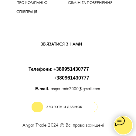
ПРО КОМПАНІЮ
ОБМІН ТА ПОВЕРНЕННЯ
СПІВПРАЦЯ
ЗВ'ЯЗАТИСЯ З НАМИ
Телефони:
+380951430777
+380961430777
E-mail:
angartrade2000@gmail.com
ЗВОРОТНІЙ ДЗВІНОК
Angar Trade 2024 © Всі права захищені