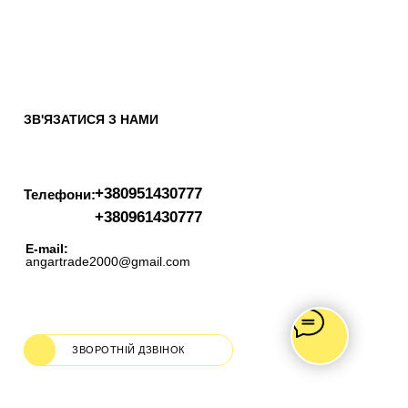
ЗВ'ЯЗАТИСЯ З НАМИ
+380951430777
Телефони:
+380961430777
E-mail:
angartrade2000@gmail.com
ЗВОРОТНІЙ ДЗВІНОК