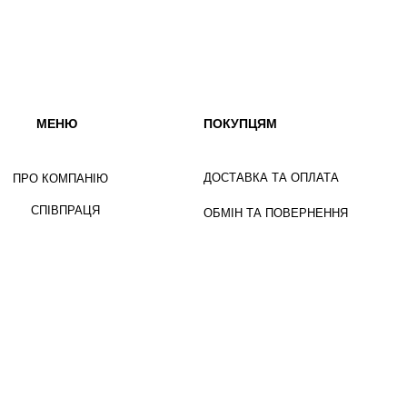
МЕНЮ
ПОКУПЦЯМ
ДОСТАВКА ТА ОПЛАТА
ПРО КОМПАНІЮ
СПІВПРАЦЯ
ОБМІН ТА ПОВЕРНЕННЯ