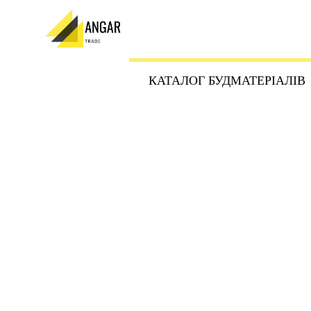
КАТАЛОГ БУДМАТЕРІАЛІВ