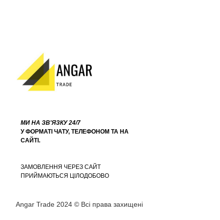
МИ НА ЗВ'ЯЗКУ 24/7
У ФОРМАТІ ЧАТУ, ТЕЛЕФОНОМ ТА НА
САЙТІ.
ЗАМОВЛЕННЯ ЧЕРЕЗ САЙТ
ПРИЙМАЮТЬСЯ ЦІЛОДОБОВО
Angar Trade 2024 © Всі права захищені