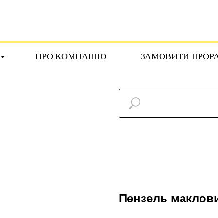
ПРО КОМПАНІЮ
ЗАМОВИТИ ПРОР
Пензель маклов