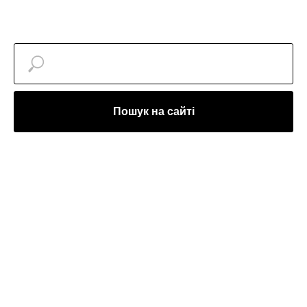
Пошук на сайті