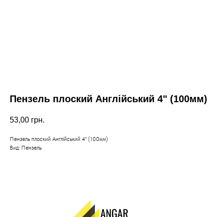
Пензель плоский Англійський 4" (100мм)
53,00
грн.
Пензель плоский Англійський 4" (100мм)
Вид: Пензель