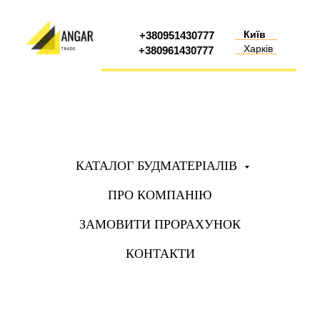
Київ
+380951430777
Харків
+380961430777
КАТАЛОГ БУДМАТЕРІАЛІВ
ПРО КОМПАНІЮ
ЗАМОВИТИ ПРОРАХУНОК
КОНТАКТИ