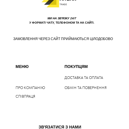
МИ НА ЗВ'ЯЗКУ 24/7
У ФОРМАТІ ЧАТУ, ТЕЛЕФОНОМ ТА НА САЙТІ.
ЗАМОВЛЕННЯ ЧЕРЕЗ САЙТ ПРИЙМАЮТЬСЯ ЦІЛОДОБОВО
МЕНЮ
ПОКУПЦЯМ
ДОСТАВКА ТА ОПЛАТА
ПРО КОМПАНІЮ
ОБМІН ТА ПОВЕРНЕННЯ
СПІВПРАЦЯ
ЗВ'ЯЗАТИСЯ З НАМИ